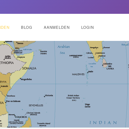
NDEN
BLOG
AANMELDEN
LOGIN