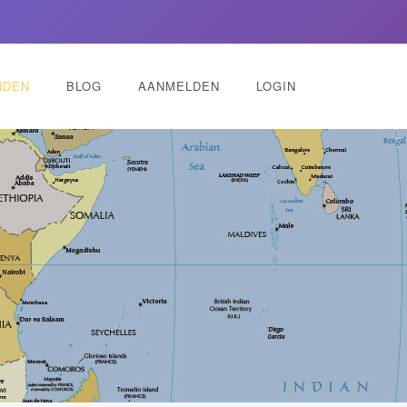
NDEN
BLOG
AANMELDEN
LOGIN