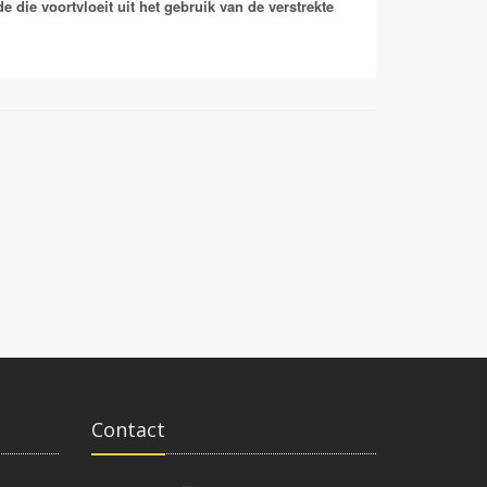
 die voortvloeit uit het gebruik van de verstrekte
Contact