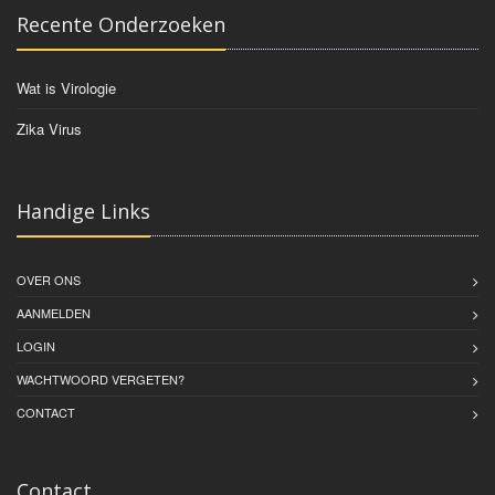
Recente Onderzoeken
Wat is Virologie
Zika Virus
Handige Links
OVER ONS
AANMELDEN
LOGIN
WACHTWOORD VERGETEN?
CONTACT
Contact