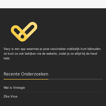
Vaxy is een app waarmee je jouw vaccinaties makkelijk kunt bijhouden.
Je kunt ze ook bekijken via de website, zodat je ze altijd bij de hand
hebt.
Recente Onderzoeken
Wat is Virologie
Zika Virus