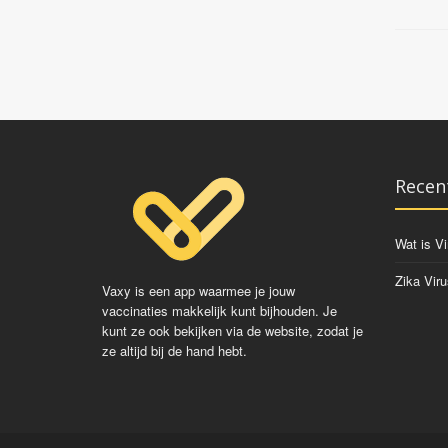
Recen
Wat is Vi
Zika Viru
Vaxy is een app waarmee je jouw
vaccinaties makkelijk kunt bijhouden. Je
kunt ze ook bekijken via de website, zodat je
ze altijd bij de hand hebt.