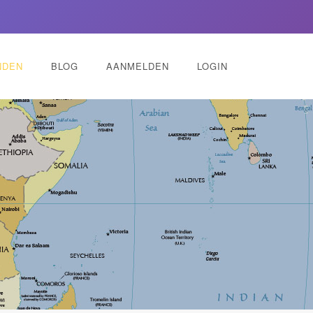
NDEN
BLOG
AANMELDEN
LOGIN