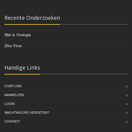
Recente Onderzoeken
Wat is Virologie
Zika Virus
Handige Links
OVER ONS
AANMELDEN
LOGIN
WACHTWOORD VERGETEN?
CONTACT