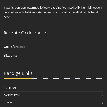
Vaxy is een app waarmee je jouw vaccinaties makkelijk kunt bijhouden.
Je kunt ze ook bekijken via de website, zodat je ze altijd bij de hand
hebt.
Recente Onderzoeken
Wat is Virologie
Zika Virus
Handige Links
OVER ONS
AANMELDEN
LOGIN