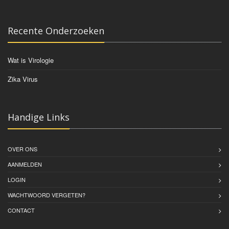
Recente Onderzoeken
Wat is Virologie
Zika Virus
Handige Links
OVER ONS
AANMELDEN
LOGIN
WACHTWOORD VERGETEN?
CONTACT