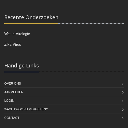
Recente Onderzoeken
Wat is Virologie
Zika Virus
Handige Links
OVER ONS
AANMELDEN
LOGIN
WACHTWOORD VERGETEN?
CONTACT