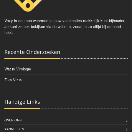
Vaxy is een app waarmee je jouw vaccinaties makkelijk kunt bijhouden.
Je kunt ze ook bekijken via de website, zodat je ze altijd bij de hand
hebt.
Recente Onderzoeken
Wat is Virologie
Zika Virus
Handige Links
OVER ONS
AANMELDEN