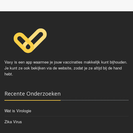
Vaxy is een app waarmee je jouw vaccinaties makkelijk kunt bijhouden.
Je kunt ze ook bekijken via de website, zodat je ze altijd bij de hand
hebt.
Recente Onderzoeken
Wat is Virologie
Zika Virus